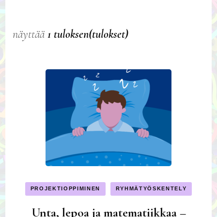
näyttää
1 tuloksen(tulokset)
PROJEKTIOPPIMINEN
RYHMÄTYÖSKENTELY
Unta, lepoa ja matematiikkaa –