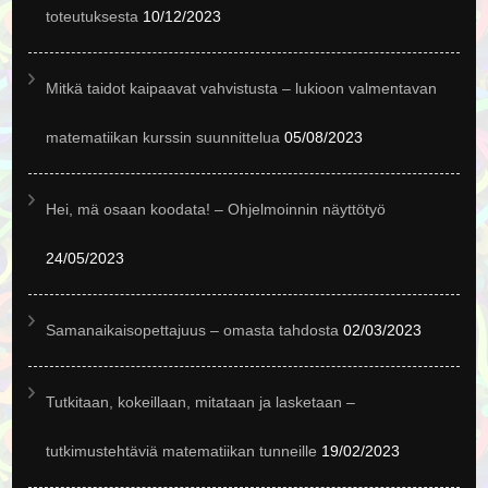
toteutuksesta
10/12/2023
Mitkä taidot kaipaavat vahvistusta – lukioon valmentavan
matematiikan kurssin suunnittelua
05/08/2023
Hei, mä osaan koodata! – Ohjelmoinnin näyttötyö
24/05/2023
Samanaikaisopettajuus – omasta tahdosta
02/03/2023
Tutkitaan, kokeillaan, mitataan ja lasketaan –
tutkimustehtäviä matematiikan tunneille
19/02/2023