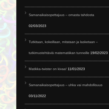
Samanaikaisopettajuus – omasta tahdosta
02/03/2023
Tutkitaan, kokeillaan, mitataan ja lasketaan –
tutkimustehtäviä matematiikan tunneille
19/02/2023
Matikka-twister on kivaa!
11/01/2023
Samanaikaisopettajuus – uhka vai mahdollisuus
03/11/2022