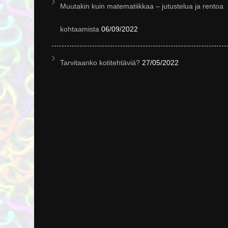
Muutakin kuin matematiikkaa – jutustelua ja rentoa
kohtaamista
06/09/2022
Tarvitaanko kotitehtäviä?
27/05/2022