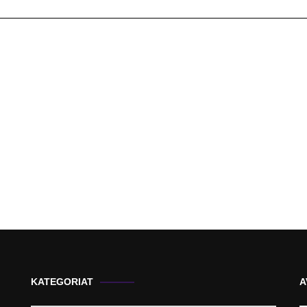
KATEGORIAT
A