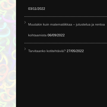
03/11/2022
Muutakin kuin matematiikkaa – jutustelua ja rentoa
kohtaamista
06/09/2022
Tarvitaanko kotitehtäviä?
27/05/2022