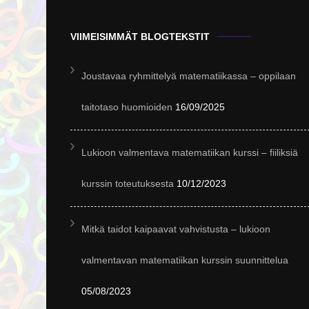
VIIMEISIMMÄT BLOGTEKSTIT
Joustavaa ryhmittelyä matematiikassa – oppilaan
taitotaso huomioiden
16/09/2025
Lukioon valmentava matematiikan kurssi – fiiliksiä
kurssin toteutuksesta
10/12/2023
Mitkä taidot kaipaavat vahvistusta – lukioon
valmentavan matematiikan kurssin suunnittelua
05/08/2023