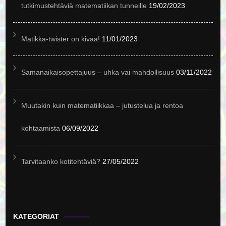
tutkimustehtäviä matematiikan tunneille
19/02/2023
Matikka-twister on kivaa!
11/01/2023
Samanaikaisopettajuus – uhka vai mahdollisuus
03/11/2022
Muutakin kuin matematiikkaa – jutustelua ja rentoa
kohtaamista
06/09/2022
Tarvitaanko kotitehtäviä?
27/05/2022
KATEGORIAT