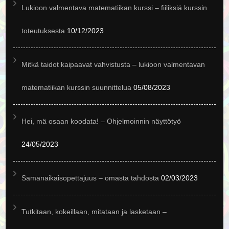
Lukioon valmentava matematiikan kurssi – fiiliksiä kurssin
toteutuksesta
10/12/2023
Mitkä taidot kaipaavat vahvistusta – lukioon valmentavan
matematiikan kurssin suunnittelua
05/08/2023
Hei, mä osaan koodata! – Ohjelmoinnin näyttötyö
24/05/2023
Samanaikaisopettajuus – omasta tahdosta
02/03/2023
Tutkitaan, kokeillaan, mitataan ja lasketaan –