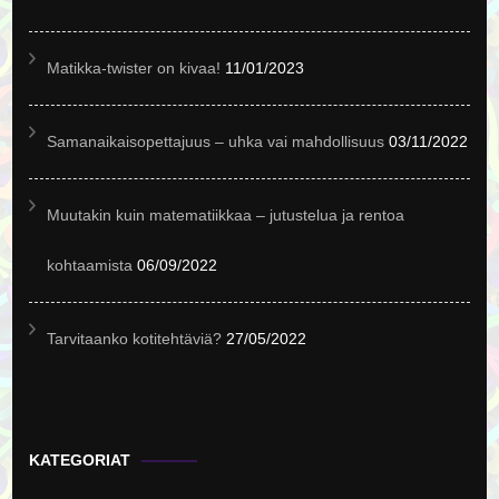
Matikka-twister on kivaa!
11/01/2023
Samanaikaisopettajuus – uhka vai mahdollisuus
03/11/2022
Muutakin kuin matematiikkaa – jutustelua ja rentoa
kohtaamista
06/09/2022
Tarvitaanko kotitehtäviä?
27/05/2022
KATEGORIAT