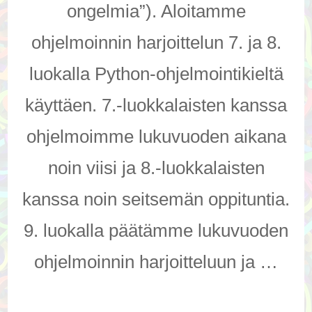
ongelmia”). Aloitamme
ohjelmoinnin harjoittelun 7. ja 8.
luokalla Python-ohjelmointikieltä
käyttäen. 7.-luokkalaisten kanssa
ohjelmoimme lukuvuoden aikana
noin viisi ja 8.-luokkalaisten
kanssa noin seitsemän oppituntia.
9. luokalla päätämme lukuvuoden
ohjelmoinnin harjoitteluun ja …