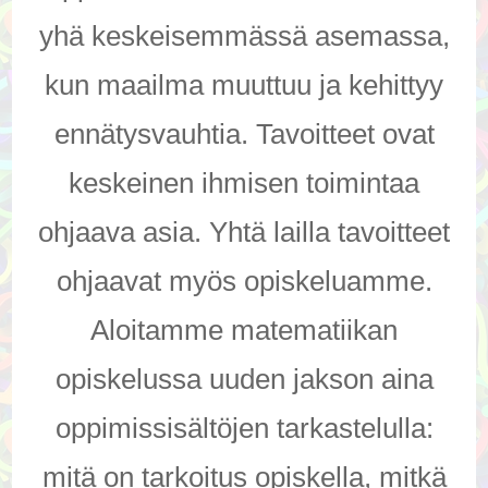
yhä keskeisemmässä asemassa,
kun maailma muuttuu ja kehittyy
ennätysvauhtia. Tavoitteet ovat
keskeinen ihmisen toimintaa
ohjaava asia. Yhtä lailla tavoitteet
ohjaavat myös opiskeluamme.
Aloitamme matematiikan
opiskelussa uuden jakson aina
oppimissisältöjen tarkastelulla:
mitä on tarkoitus opiskella, mitkä