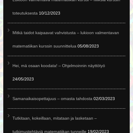
toteutuksesta
10/12/2023
Mitkä taidot kaipaavat vahvistusta – lukioon valmentavan
matematiikan kurssin suunnittelua
05/08/2023
Hei, mä osaan koodata! – Ohjelmoinnin näyttötyö
24/05/2023
Samanaikaisopettajuus – omasta tahdosta
02/03/2023
Tutkitaan, kokeillaan, mitataan ja lasketaan –
tutkimustehtäviä matematiikan tunneille
19/02/2023