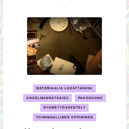
MATERIAALIA LADATTAVANA
ONGELMANRATKAISU
PAKOHUONE
RYHMÄTYÖSKENTELY
TOIMINNALLINEN OPPIMINEN